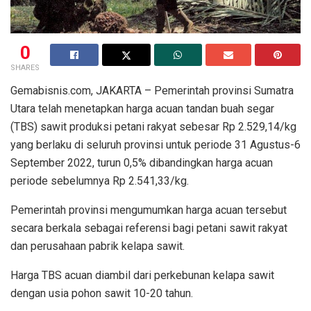
0
SHARES
Gemabisnis.com, JAKARTA – Pemerintah provinsi Sumatra
Utara telah menetapkan harga acuan tandan buah segar
(TBS) sawit produksi petani rakyat sebesar Rp 2.529,14/kg
yang berlaku di seluruh provinsi untuk periode 31 Agustus-6
September 2022, turun 0,5% dibandingkan harga acuan
periode sebelumnya Rp 2.541,33/kg.
Pemerintah provinsi mengumumkan harga acuan tersebut
secara berkala sebagai referensi bagi petani sawit rakyat
dan perusahaan pabrik kelapa sawit.
Harga TBS acuan diambil dari perkebunan kelapa sawit
dengan usia pohon sawit 10-20 tahun.