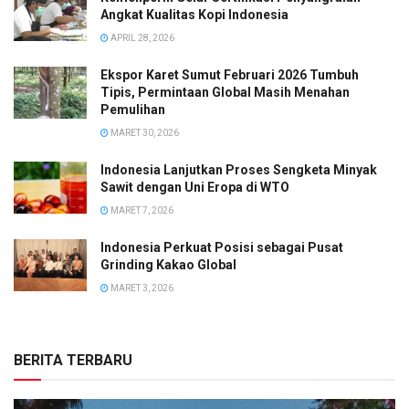
Angkat Kualitas Kopi Indonesia
APRIL 28, 2026
Ekspor Karet Sumut Februari 2026 Tumbuh
Tipis, Permintaan Global Masih Menahan
Pemulihan
MARET 30, 2026
Indonesia Lanjutkan Proses Sengketa Minyak
Sawit dengan Uni Eropa di WTO
MARET 7, 2026
Indonesia Perkuat Posisi sebagai Pusat
Grinding Kakao Global
MARET 3, 2026
BERITA TERBARU