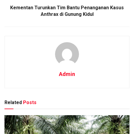
Kementan Turunkan Tim Bantu Penanganan Kasus
Anthrax di Gunung Kidul
Admin
Related
Posts