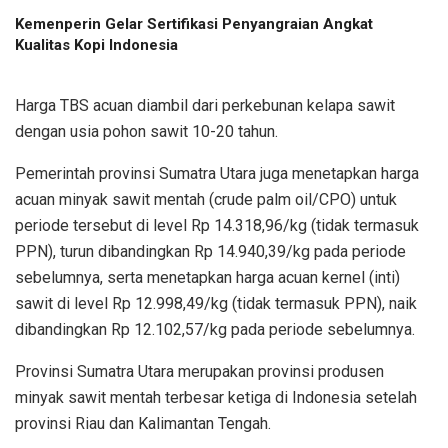
Kemenperin Gelar Sertifikasi Penyangraian Angkat
Kualitas Kopi Indonesia
Harga TBS acuan diambil dari perkebunan kelapa sawit
dengan usia pohon sawit 10-20 tahun.
Pemerintah provinsi Sumatra Utara juga menetapkan harga
acuan minyak sawit mentah (crude palm oil/CPO) untuk
periode tersebut di level Rp 14.318,96/kg (tidak termasuk
PPN), turun dibandingkan Rp 14.940,39/kg pada periode
sebelumnya, serta menetapkan harga acuan kernel (inti)
sawit di level Rp 12.998,49/kg (tidak termasuk PPN), naik
dibandingkan Rp 12.102,57/kg pada periode sebelumnya.
Provinsi Sumatra Utara merupakan provinsi produsen
minyak sawit mentah terbesar ketiga di Indonesia setelah
provinsi Riau dan Kalimantan Tengah.