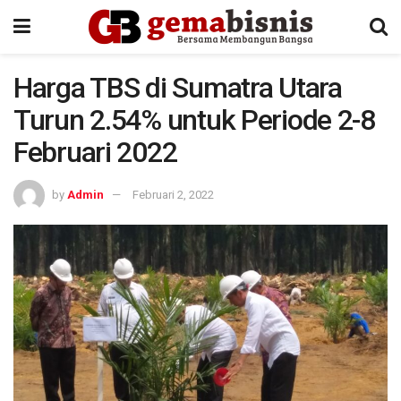
Harga TBS di Sumatra Utara
Turun 2.54% untuk Periode 2-8
Februari 2022
by
Admin
Februari 2, 2022