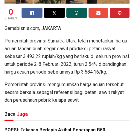
0
SHARES
Gemabisnis.com, JAKARTA
Pemerintah provinsi Sumatra Utara telah menetapkan harga
acuan tandan buah segar sawit produksi petani rakyat
sebesar 3.493,22 rupiah/kg yang berlaku di seluruh provinsi
untuk periode 2-8 Februari 2022, turun 2,54% dibandingkan
harga acuan periode sebelumnya Rp 3.584,16/kg.
Pemerintah provinsi mengumumkan harga acuan tersebut
secara berkala sebagai referensi bagi petani sawit rakyat
dan perusahaan pabrik kelapa sawit.
Baca
Juga
POPSI: Tekanan Berlapis Akibat Penerapan B50