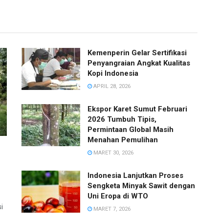
Kemenperin Gelar Sertifikasi
Penyangraian Angkat Kualitas
Kopi Indonesia
APRIL 28, 2026
Ekspor Karet Sumut Februari
2026 Tumbuh Tipis,
Permintaan Global Masih
Menahan Pemulihan
MARET 30, 2026
Indonesia Lanjutkan Proses
Sengketa Minyak Sawit dengan
Uni Eropa di WTO
i
MARET 7, 2026