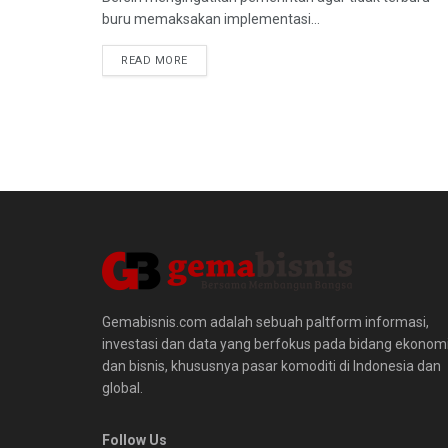
buru memaksakan implementasi...
READ MORE
Gemabisnis.com adalah sebuah paltform informasi,
investasi dan data yang berfokus pada bidang ekonom
dan bisnis, khususnya pasar komoditi di Indonesia dan
global.
Follow Us