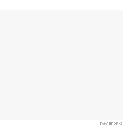
Foto" BPDPKS