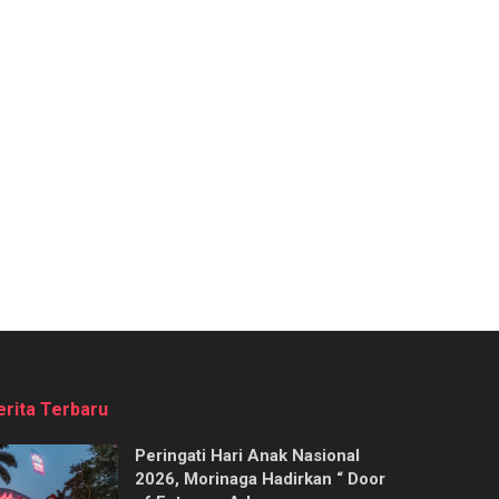
erita Terbaru
Peringati Hari Anak Nasional
2026, Morinaga Hadirkan “ Door