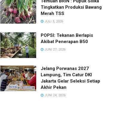
Temuan BRIN : Pupuk Silika
Tingkatkan Produksi Bawang
Merah TSS
JULI 3, 2026
POPSI: Tekanan Berlapis
Akibat Penerapan B50
JUNI 27, 2026
Jelang Porwanas 2027
Lampung, Tim Catur DKI
Jakarta Gelar Seleksi Setiap
Akhir Pekan
JUNI 24, 2026