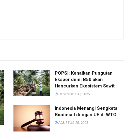
POPSI: Kenaikan Pungutan
Ekspor demi B50 akan
Hancurkan Ekosistem Sawit
DESEMBER 30, 2025
Indonesia Menangi Sengketa
Biodiesel dengan UE di WTO
AGUSTUS 25, 2025