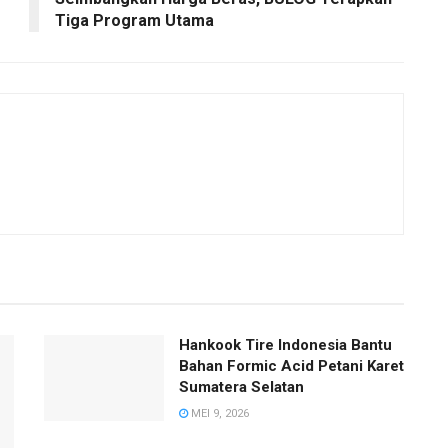
Tiga Program Utama
Hankook Tire Indonesia Bantu
Bahan Formic Acid Petani Karet
Sumatera Selatan
MEI 9, 2026