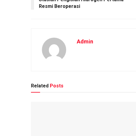
Resmi Beroperasi
Admin
Related
Posts