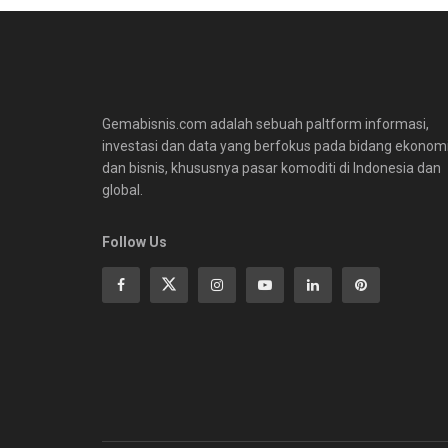
Gemabisnis.com adalah sebuah paltform informasi,
investasi dan data yang berfokus pada bidang ekonom
dan bisnis, khususnya pasar komoditi di Indonesia dan
global.
Follow Us