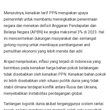
Menurutnya, kenaikan tarif PPN merupakan upaya
pemerintah untuk membantu meningkatkan penerimaan
negara dan menekan defisit Anggaran Pendapatan dan
Belanja Negara (APBN) ke angka maksimal 3% di 2023. Hal
ini mencerminkan dukungan masyarakat dan semangat
gotong royong untuk membiayai pembangunan and
pemulihan ekonomi yang lebih merata dan adil.
Arsjad menjelaskan, inflasi yang terjadi di Indonesia yang
berimbas pada kenaikan harga bahan pokok belakangan
tidak disebabkan oleh kenaikan PPN. Kenaikan bahan pokok
ini lebih disebabkan oleh situasi politik dunia yang tidak
stabil dimana terdapat konflik antara Rusia dan Ukraina,
menyebabkan instabilitas perdagangan global.
Tantangan logistik dunia akibat terganggunya sistem rantai