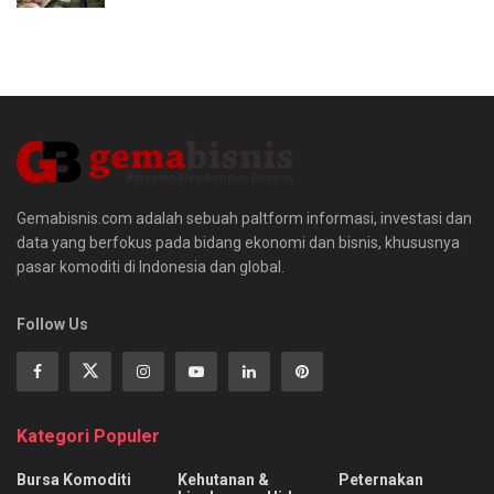
Gemabisnis.com adalah sebuah paltform informasi, investasi dan
data yang berfokus pada bidang ekonomi dan bisnis, khususnya
pasar komoditi di Indonesia dan global.
Follow Us
Kategori Populer
Bursa Komoditi
Kehutanan &
Peternakan