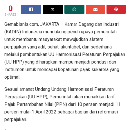
0
SHARES
Gemabisnis.com, JAKARTA – Kamar Dagang dan Industri
(KADIN) Indonesia mendukung penuh upaya pemerintah
untuk membantu masyarakat mewujudkan sistem
perpajakan yang adil, sehat, akuntabel, dan sederhana
melalui pembentukan UU Harmonisasi Peraturan Perpajakan
(UU HPP) yang diharapkan mampu menjadi pondasi dan
instrumen untuk mencapai kepatuhan pajak sukarela yang
optimal.
Sesuai amanat Undang Undang Harmonisasi Peraturan
Perpajakan (UU HPP), Pemerintah akan menaikkan tarif
Pajak Pertambahan Nilai (PPN) dari 10 persen menjadi 11
persen mulai 1 April 2022 sebagai bagian dari reformasi
perpajakan.