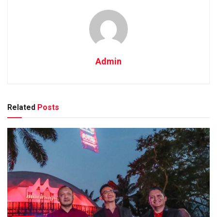
Admin
Related
Posts