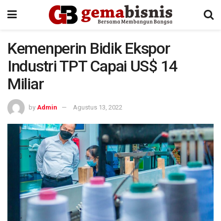
Kemenperin Bidik Ekspor
Industri TPT Capai US$ 14
Miliar
by
Admin
Agustus 13, 2022