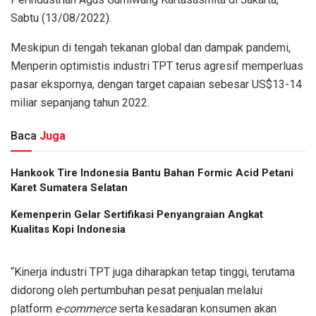
Sabtu (13/08/2022).
Meskipun di tengah tekanan global dan dampak pandemi,
Menperin optimistis industri TPT terus agresif memperluas
pasar ekspornya, dengan target capaian sebesar US$13-14
miliar sepanjang tahun 2022.
Baca
Juga
Hankook Tire Indonesia Bantu Bahan Formic Acid Petani
Karet Sumatera Selatan
Kemenperin Gelar Sertifikasi Penyangraian Angkat
Kualitas Kopi Indonesia
“Kinerja industri TPT juga diharapkan tetap tinggi, terutama
didorong oleh pertumbuhan pesat penjualan melalui
platform
e-commerce
serta kesadaran konsumen akan