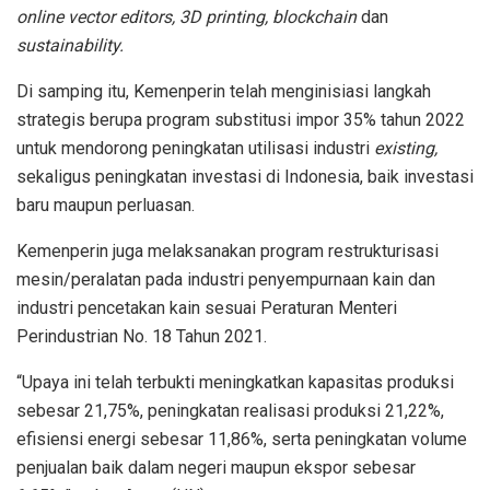
online vector editors, 3D printing, blockchain
dan
sustainability.
Di samping itu, Kemenperin telah menginisiasi langkah
strategis berupa program substitusi impor 35% tahun 2022
untuk mendorong peningkatan utilisasi industri
existing,
sekaligus peningkatan investasi di Indonesia, baik investasi
baru maupun perluasan.
Kemenperin juga melaksanakan program restrukturisasi
mesin/peralatan pada industri penyempurnaan kain dan
industri pencetakan kain sesuai Peraturan Menteri
Perindustrian No. 18 Tahun 2021.
“Upaya ini telah terbukti meningkatkan kapasitas produksi
sebesar 21,75%, peningkatan realisasi produksi 21,22%,
efisiensi energi sebesar 11,86%, serta peningkatan volume
penjualan baik dalam negeri maupun ekspor sebesar