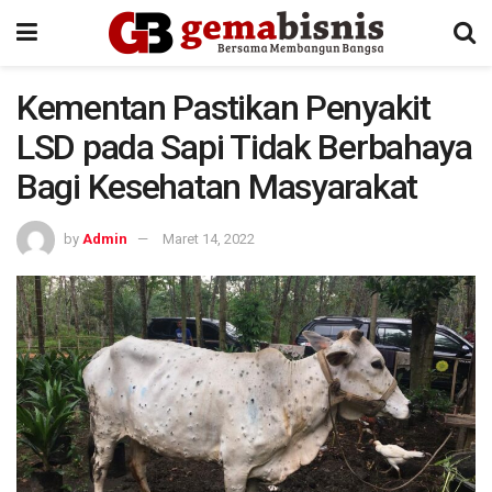
Kementan Pastikan Penyakit
LSD pada Sapi Tidak Berbahaya
Bagi Kesehatan Masyarakat
by
Admin
Maret 14, 2022