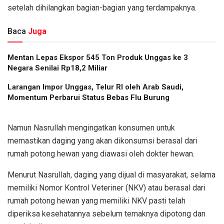
setelah dihilangkan bagian-bagian yang terdampaknya.
Baca
Juga
Mentan Lepas Ekspor 545 Ton Produk Unggas ke 3
Negara Senilai Rp18,2 Miliar
Larangan Impor Unggas, Telur RI oleh Arab Saudi,
Momentum Perbarui Status Bebas Flu Burung
Namun Nasrullah mengingatkan konsumen untuk
memastikan daging yang akan dikonsumsi berasal dari
rumah potong hewan yang diawasi oleh dokter hewan.
Menurut Nasrullah, daging yang dijual di masyarakat, selama
memiliki Nomor Kontrol Veteriner (NKV) atau berasal dari
rumah potong hewan yang memiliki NKV pasti telah
diperiksa kesehatannya sebelum ternaknya dipotong dan