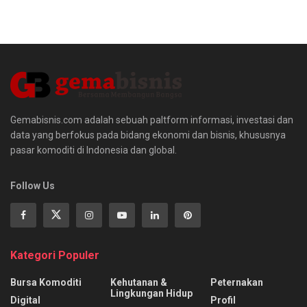
Gemabisnis.com adalah sebuah paltform informasi, investasi dan
data yang berfokus pada bidang ekonomi dan bisnis, khususnya
pasar komoditi di Indonesia dan global.
Follow Us
Kategori Populer
Bursa Komoditi
Kehutanan &
Peternakan
Lingkungan Hidup
Digital
Profil