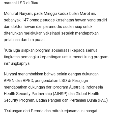
massal LSD di Riau.
Menurut Nuryani, pada Minggu kedua bulan Maret ini,
sebanyak 147 orang petugas kesehatan hewan yang terdiri
dari dokter hewan dan paramedis sudah siap untuk
diterjunkan melakukan vaksinasi setelah mendapatkan
pelatihan dari tim pusat.
“Kita juga siapkan program sosialisasi kepada semua
tingkatan pemangku kepentingan untuk mendukung program
ini,” ungkapnya.
Nuryani menambahkan bahwa selain dengan dukungan
APBN dan APBD, pengendalian LSD di Riau juga
mendapatkan dukungan dari program Australia Indonesia
Health Security Partnership (AIHSP) dan Global Health
Security Program, Badan Pangan dan Pertanian Dunia (FAO).
“Dukungan dari Pemda dan mitra kerjasama ini sangat