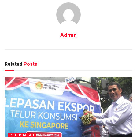
Admin
Related
Posts
PETERNAKAN