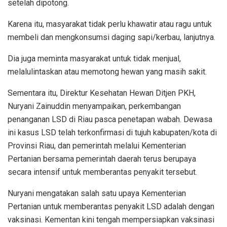
setelah dipotong.
Karena itu, masyarakat tidak perlu khawatir atau ragu untuk
membeli dan mengkonsumsi daging sapi/kerbau, lanjutnya.
Dia juga meminta masyarakat untuk tidak menjual,
melalulintaskan atau memotong hewan yang masih sakit.
Sementara itu, Direktur Kesehatan Hewan Ditjen PKH,
Nuryani Zainuddin menyampaikan, perkembangan
penanganan LSD di Riau pasca penetapan wabah. Dewasa
ini kasus LSD telah terkonfirmasi di tujuh kabupaten/kota di
Provinsi Riau, dan pemerintah melalui Kementerian
Pertanian bersama pemerintah daerah terus berupaya
secara intensif untuk memberantas penyakit tersebut.
Nuryani mengatakan salah satu upaya Kementerian
Pertanian untuk memberantas penyakit LSD adalah dengan
vaksinasi. Kementan kini tengah mempersiapkan vaksinasi