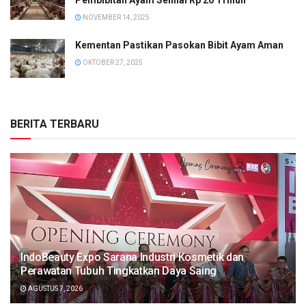
NOVEMBER 14, 2025
Kementan Pastikan Pasokan Bibit Ayam Aman
OKTOBER 27, 2025
BERITA TERBARU
IndoBeauty Expo Sarana Industri Kosmetik dan
Perawatan Tubuh Tingkatkan Daya Saing
AGUSTUS 7, 2026