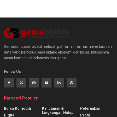
Gemabisnis.com adalah sebuah paltform informasi, investasi dan
data yang berfokus pada bidang ekonomi dan bisnis, khususnya
pasar komoditi di Indonesia dan global.
Follow Us
Kategori Populer
Bursa Komoditi
Kehutanan &
Peternakan
Lingkungan Hidup
Digital
Profil