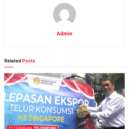
Admin
Related
Posts
PETERNAKAN