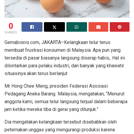
0
SHARES
Gemabisnis.com, JAKARTA–Kelangkaan telur terus
membuat frustrasi konsumen di Malaysia. Apa pun yang
tersedia di pasar biasanya langsung diserap habis,. Hal ini
dilontarkan para pelaku industri, dan banyak yang khawatir
situasinya akan terus berlanjut.
Mr Hong Chee Meng, presiden Federasi Asosiasi
Pedagang Aneka Barang Malaysia, mengatakan, “Menurut
anggota kami, semua telur langsung terjual dalam beberapa
jam ketika mereka tiba di gerai yang ditunjuk.”
Dia mengatakan kelangkaan tersebut disebabkan oleh
peternakan unggas yang mengurangi produksi karena