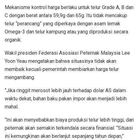
Mekanisme kontrol harga berlaku untuk telur Grade A, B dan
C dengan berat antara 59,9g dan 65g. Itu tidak mencakup
telur “perancang” yang diperkaya dengan asam lemak
Omega-3 dan telur kampung atau yang diproduksi secara
organik.
Wakil presiden Federasi Asosiasi Peternak Malaysia Lee
Yoon Yeau mengatakan bahwa situasinya tidak akan
membaik kecuali pemerintah membiarkan harga telur
mengambang.
“Jika ringgit merosot lebih jauh terhadap dolar AS dalam
waktu dekat, bahan baku pakan impor akan menjadi lebih
mahal.
“Ini akan menyebabkan biaya produksi telur lebih tinggi, dan
peternak akan semakin terkendala secara finansial. “Situasi
ini kemungkinan akan berlanjut sepanjang tahun depan,”