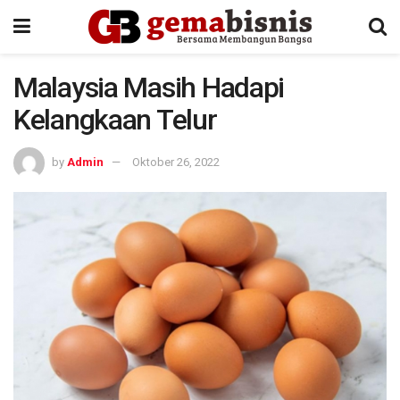
Malaysia Masih Hadapi
Kelangkaan Telur
by
Admin
Oktober 26, 2022