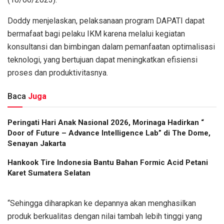
Doddy menjelaskan, pelaksanaan program DAPATI dapat
bermafaat bagi pelaku IKM karena melalui kegiatan
konsultansi dan bimbingan dalam pemanfaatan optimalisasi
teknologi, yang bertujuan dapat meningkatkan efisiensi
proses dan produktivitasnya.
Baca
Juga
Peringati Hari Anak Nasional 2026, Morinaga Hadirkan “
Door of Future – Advance Intelligence Lab” di The Dome,
Senayan Jakarta
Hankook Tire Indonesia Bantu Bahan Formic Acid Petani
Karet Sumatera Selatan
“Sehingga diharapkan ke depannya akan menghasilkan
produk berkualitas dengan nilai tambah lebih tinggi yang