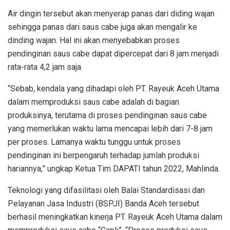
Air dingin tersebut akan menyerap panas dari diding wajan
sehingga panas dari saus cabe juga akan mengalir ke
dinding wajan. Hal ini akan menyebabkan proses
pendinginan saus cabe dapat dipercepat dari 8 jam menjadi
rata-rata 4,2 jam saja.
“Sebab, kendala yang dihadapi oleh PT. Rayeuk Aceh Utama
dalam memproduksi saus cabe adalah di bagian
produksinya, terutama di proses pendinginan saus cabe
yang memerlukan waktu lama mencapai lebih dari 7-8 jam
per proses. Lamanya waktu tunggu untuk proses
pendinginan ini berpengaruh terhadap jumlah produksi
hariannya,” ungkap Ketua Tim DAPATI tahun 2022, Mahlinda.
Teknologi yang difasilitasi oleh Balai Standardisasi dan
Pelayanan Jasa Industri (BSPJI) Banda Aceh tersebut
berhasil meningkatkan kinerja PT. Rayeuk Aceh Utama dalam