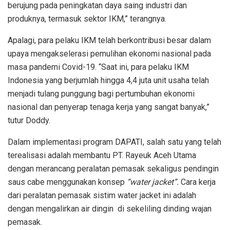
berujung pada peningkatan daya saing industri dan
produknya, termasuk sektor IKM,” terangnya.
Apalagi, para pelaku IKM telah berkontribusi besar dalam
upaya mengakselerasi pemulihan ekonomi nasional pada
masa pandemi Covid-19. “Saat ini, para pelaku IKM
Indonesia yang berjumlah hingga 4,4 juta unit usaha telah
menjadi tulang punggung bagi pertumbuhan ekonomi
nasional dan penyerap tenaga kerja yang sangat banyak,”
tutur Doddy.
Dalam implementasi program DAPATI, salah satu yang telah
terealisasi adalah membantu PT. Rayeuk Aceh Utama
dengan merancang peralatan pemasak sekaligus pendingin
saus cabe menggunakan konsep
“water jacket”.
Cara kerja
dari peralatan pemasak sistim water jacket ini adalah
dengan mengalirkan air dingin di sekeliling dinding wajan
pemasak.