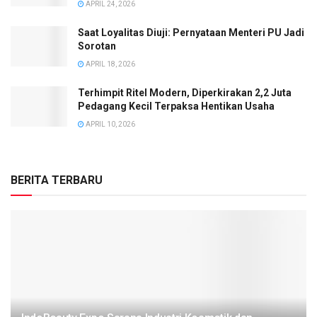
APRIL 24, 2026
Saat Loyalitas Diuji: Pernyataan Menteri PU Jadi
Sorotan
APRIL 18, 2026
Terhimpit Ritel Modern, Diperkirakan 2,2 Juta
Pedagang Kecil Terpaksa Hentikan Usaha
APRIL 10, 2026
BERITA TERBARU