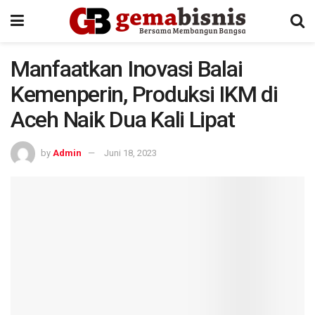
Manfaatkan Inovasi Balai
Kemenperin, Produksi IKM di
Aceh Naik Dua Kali Lipat
by
Admin
Juni 18, 2023