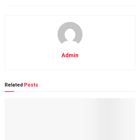
Admin
Related
Posts