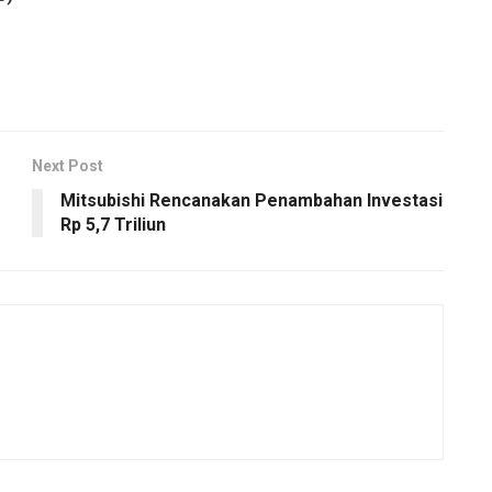
Next Post
Mitsubishi Rencanakan Penambahan Investasi
Rp 5,7 Triliun