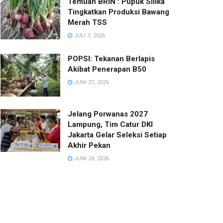
Temuan BRIN : Pupuk Silika
Tingkatkan Produksi Bawang
Merah TSS
JULI 3, 2026
POPSI: Tekanan Berlapis
Akibat Penerapan B50
JUNI 27, 2026
Jelang Porwanas 2027
Lampung, Tim Catur DKI
Jakarta Gelar Seleksi Setiap
Akhir Pekan
JUNI 24, 2026