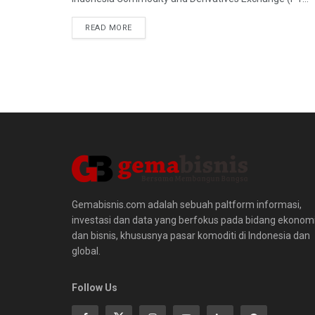
READ MORE
Gemabisnis.com adalah sebuah paltform informasi,
investasi dan data yang berfokus pada bidang ekonom
dan bisnis, khususnya pasar komoditi di Indonesia dan
global.
Follow Us