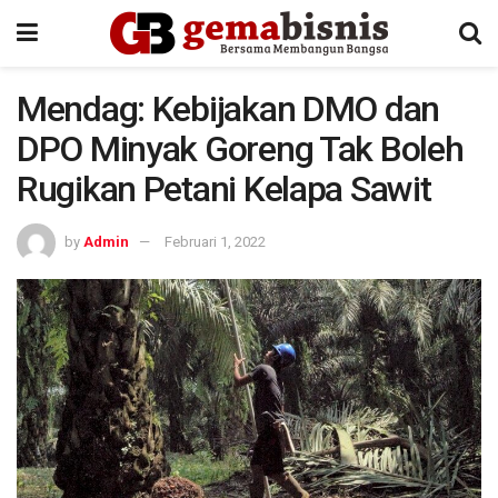
Mendag: Kebijakan DMO dan
DPO Minyak Goreng Tak Boleh
Rugikan Petani Kelapa Sawit
by
Admin
Februari 1, 2022