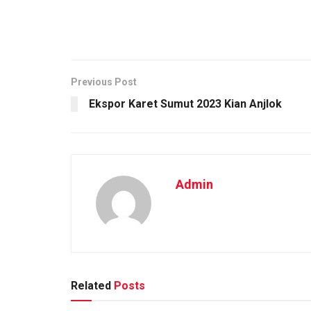
Previous Post
Ekspor Karet Sumut 2023 Kian Anjlok
Admin
Related
Posts