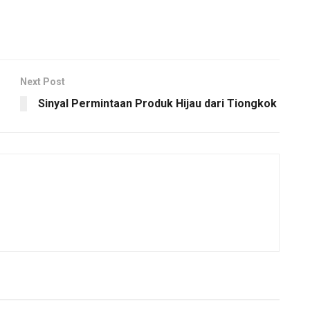
Next Post
Sinyal Permintaan Produk Hijau dari Tiongkok