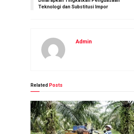
Diharapkan Tingkatkan Penguasaan
Teknologi dan Substitusi Impor
Admin
Related
Posts