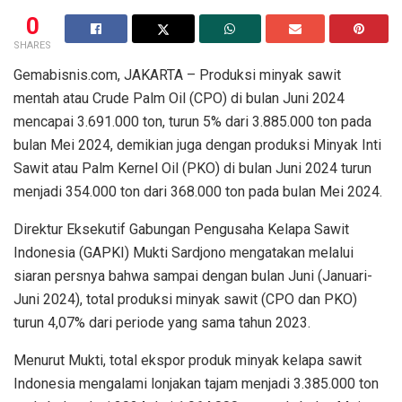
0
SHARES
Gemabisnis.com, JAKARTA – Produksi minyak sawit
mentah atau Crude Palm Oil (CPO) di bulan Juni 2024
mencapai 3.691.000 ton, turun 5% dari 3.885.000 ton pada
bulan Mei 2024, demikian juga dengan produksi Minyak Inti
Sawit atau Palm Kernel Oil (PKO) di bulan Juni 2024 turun
menjadi 354.000 ton dari 368.000 ton pada bulan Mei 2024.
Direktur Eksekutif Gabungan Pengusaha Kelapa Sawit
Indonesia (GAPKI) Mukti Sardjono mengatakan melalui
siaran persnya bahwa sampai dengan bulan Juni (Januari-
Juni 2024), total produksi minyak sawit (CPO dan PKO)
turun 4,07% dari periode yang sama tahun 2023.
Menurut Mukti, total ekspor produk minyak kelapa sawit
Indonesia mengalami lonjakan tajam menjadi 3.385.000 ton