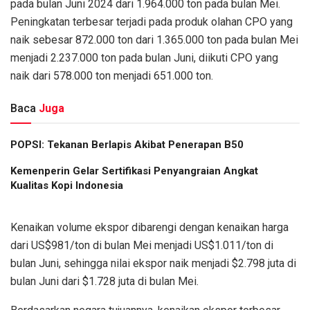
pada bulan Juni 2024 dari 1.964.000 ton pada bulan Mei.
Peningkatan terbesar terjadi pada produk olahan CPO yang
naik sebesar 872.000 ton dari 1.365.000 ton pada bulan Mei
menjadi 2.237.000 ton pada bulan Juni, diikuti CPO yang
naik dari 578.000 ton menjadi 651.000 ton.
Baca
Juga
POPSI: Tekanan Berlapis Akibat Penerapan B50
Kemenperin Gelar Sertifikasi Penyangraian Angkat
Kualitas Kopi Indonesia
Kenaikan volume ekspor dibarengi dengan kenaikan harga
dari US$981/ton di bulan Mei menjadi US$1.011/ton di
bulan Juni, sehingga nilai ekspor naik menjadi $2.798 juta di
bulan Juni dari $1.728 juta di bulan Mei.