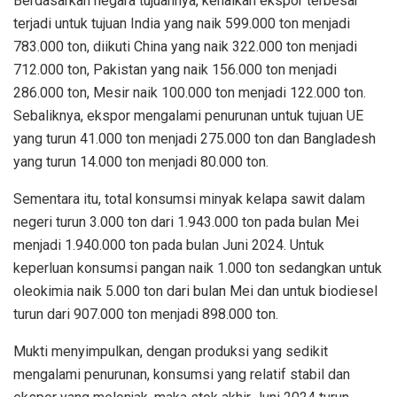
Berdasarkan negara tujuannya, kenaikan ekspor terbesar
terjadi untuk tujuan India yang naik 599.000 ton menjadi
783.000 ton, diikuti China yang naik 322.000 ton menjadi
712.000 ton, Pakistan yang naik 156.000 ton menjadi
286.000 ton, Mesir naik 100.000 ton menjadi 122.000 ton.
Sebaliknya, ekspor mengalami penurunan untuk tujuan UE
yang turun 41.000 ton menjadi 275.000 ton dan Bangladesh
yang turun 14.000 ton menjadi 80.000 ton.
Sementara itu, total konsumsi minyak kelapa sawit dalam
negeri turun 3.000 ton dari 1.943.000 ton pada bulan Mei
menjadi 1.940.000 ton pada bulan Juni 2024. Untuk
keperluan konsumsi pangan naik 1.000 ton sedangkan untuk
oleokimia naik 5.000 ton dari bulan Mei dan untuk biodiesel
turun dari 907.000 ton menjadi 898.000 ton.
Mukti menyimpulkan, dengan produksi yang sedikit
mengalami penurunan, konsumsi yang relatif stabil dan