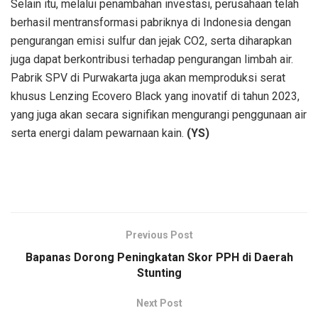
Selain itu, melalui penambahan investasi, perusahaan telah
berhasil mentransformasi pabriknya di Indonesia dengan
pengurangan emisi sulfur dan jejak CO2, serta diharapkan
juga dapat berkontribusi terhadap pengurangan limbah air.
Pabrik SPV di Purwakarta juga akan memproduksi serat
khusus Lenzing Ecovero Black yang inovatif di tahun 2023,
yang juga akan secara signifikan mengurangi penggunaan air
serta energi dalam pewarnaan kain.
(YS)
Previous Post
Bapanas Dorong Peningkatan Skor PPH di Daerah
Stunting
Next Post