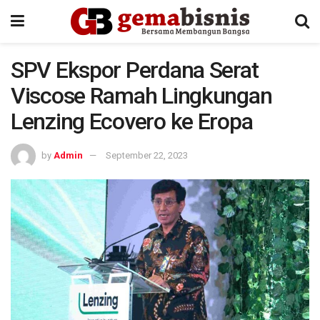
SPV Ekspor Perdana Serat
Viscose Ramah Lingkungan
Lenzing Ecovero ke Eropa
by
Admin
September 22, 2023