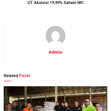
UT Akuisisi 19,99% Saham NIC
Admin
Related
Posts