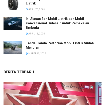
Listrik
APRIL 26, 2026
Ini Alasan Ban Mobil Listrik dan Mobil
Konvensional Didesain untuk Pemakaian
Berbeda
APRIL 13, 2026
Tanda-Tanda Performa Mobil Listrik Sudah
Menurun
MARET 30, 2026
BERITA TERBARU