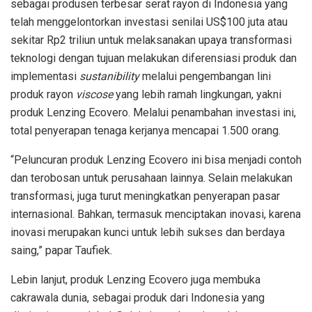
sebagai produsen terbesar serat rayon di Indonesia yang
telah menggelontorkan investasi senilai US$100 juta atau
sekitar Rp2 triliun untuk melaksanakan upaya transformasi
teknologi dengan tujuan melakukan diferensiasi produk dan
implementasi
sustanibility
melalui pengembangan lini
produk rayon
viscose
yang lebih ramah lingkungan, yakni
produk Lenzing Ecovero. Melalui penambahan investasi ini,
total penyerapan tenaga kerjanya mencapai 1.500 orang.
“Peluncuran produk Lenzing Ecovero ini bisa menjadi contoh
dan terobosan untuk perusahaan lainnya. Selain melakukan
transformasi, juga turut meningkatkan penyerapan pasar
internasional. Bahkan, termasuk menciptakan inovasi, karena
inovasi merupakan kunci untuk lebih sukses dan berdaya
saing,” papar Taufiek.
Lebin lanjut, produk Lenzing Ecovero juga membuka
cakrawala dunia, sebagai produk dari Indonesia yang