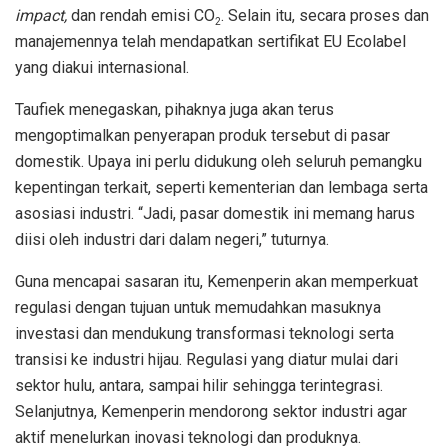
impact,
dan rendah emisi CO
. Selain itu, secara proses dan
2
manajemennya telah mendapatkan sertifikat EU Ecolabel
yang diakui internasional.
Taufiek menegaskan, pihaknya juga akan terus
mengoptimalkan penyerapan produk tersebut di pasar
domestik. Upaya ini perlu didukung oleh seluruh pemangku
kepentingan terkait, seperti kementerian dan lembaga serta
asosiasi industri. “Jadi, pasar domestik ini memang harus
diisi oleh industri dari dalam negeri,” tuturnya.
Guna mencapai sasaran itu, Kemenperin akan memperkuat
regulasi dengan tujuan untuk memudahkan masuknya
investasi dan mendukung transformasi teknologi serta
transisi ke industri hijau. Regulasi yang diatur mulai dari
sektor hulu, antara, sampai hilir sehingga terintegrasi.
Selanjutnya, Kemenperin mendorong sektor industri agar
aktif menelurkan inovasi teknologi dan produknya.