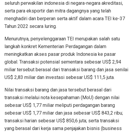
seluruh perwakilan indonesia di negara-negara akreditasi,
serta para eksportir dan mitra dagangnya yang telah
menghadiri dan berperan serta aktif dalam acara TEI ke-37
Tahun 2022 secara luring.
Menurutnya, penyelenggaraan TEI merupakan salah satu
langkah konkret Kementerian Perdagangan dalam
meningkatkan akses pasar produk Indonesia ke pasar
global. Transaksi potensial sementara sebesar US$ 2,94
miliar tersebut berasal dari transaksi barang dan jasa senilai
US$ 2,83 miliar dan investasi sebesar US$ 111,5 juta.
Nilai transaksi barang dan jasa tersebut berasal dari
transaksi melalui nota kesepahaman (MoU) dengan nilai
sebesar US$ 1,77 miliar meliputi perdagangan barang
sebesar US$ 1,77 miliar dan jasa sebesar US$ 843,2 ribu;
transaksi harian sebesar US$ 850,6 juta; serta transaksi
yang berasal dari kerja sama penjajakan bisnis (business