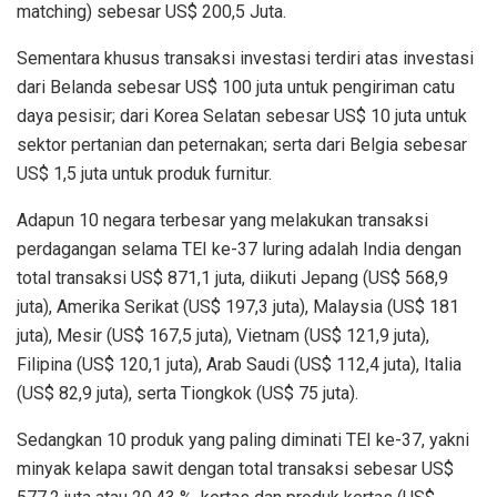
matching) sebesar US$ 200,5 Juta.
Sementara khusus transaksi investasi terdiri atas investasi
dari Belanda sebesar US$ 100 juta untuk pengiriman catu
daya pesisir; dari Korea Selatan sebesar US$ 10 juta untuk
sektor pertanian dan peternakan; serta dari Belgia sebesar
US$ 1,5 juta untuk produk furnitur.
Adapun 10 negara terbesar yang melakukan transaksi
perdagangan selama TEI ke-37 luring adalah India dengan
total transaksi US$ 871,1 juta, diikuti Jepang (US$ 568,9
juta), Amerika Serikat (US$ 197,3 juta), Malaysia (US$ 181
juta), Mesir (US$ 167,5 juta), Vietnam (US$ 121,9 juta),
Filipina (US$ 120,1 juta), Arab Saudi (US$ 112,4 juta), Italia
(US$ 82,9 juta), serta Tiongkok (US$ 75 juta).
Sedangkan 10 produk yang paling diminati TEI ke-37, yakni
minyak kelapa sawit dengan total transaksi sebesar US$