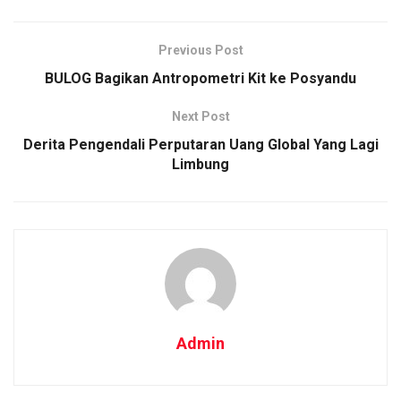
Previous Post
BULOG Bagikan Antropometri Kit ke Posyandu
Next Post
Derita Pengendali Perputaran Uang Global Yang Lagi
Limbung
Admin