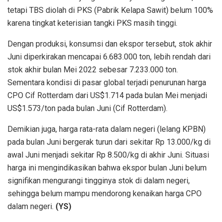
tetapi TBS diolah di PKS (Pabrik Kelapa Sawit) belum 100%
karena tingkat keterisian tangki PKS masih tinggi.
Dengan produksi, konsumsi dan ekspor tersebut, stok akhir
Juni diperkirakan mencapai 6.683.000 ton, lebih rendah dari
stok akhir bulan Mei 2022 sebesar 7.233.000 ton.
Sementara kondisi di pasar global terjadi penurunan harga
CPO Cif Rotterdam dari US$1.714 pada bulan Mei menjadi
US$1.573/ton pada bulan Juni (Cif Rotterdam).
Demikian juga, harga rata-rata dalam negeri (lelang KPBN)
pada bulan Juni bergerak turun dari sekitar Rp 13.000/kg di
awal Juni menjadi sekitar Rp 8.500/kg di akhir Juni. Situasi
harga ini mengindikasikan bahwa ekspor bulan Juni belum
signifikan mengurangi tingginya stok di dalam negeri,
sehingga belum mampu mendorong kenaikan harga CPO
dalam negeri.
(YS)