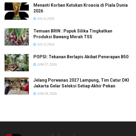
Menanti Korban Kutukan Kroasia di Piala Dunia
2026
JULI 6, 2026
Temuan BRIN : Pupuk Silika Tingkatkan
Produksi Bawang Merah TSS
JULI 3, 2026
POPSI: Tekanan Berlapis Akibat Penerapan B50
JUNI 27, 2026
Jelang Porwanas 2027 Lampung, Tim Catur DKI
Jakarta Gelar Seleksi Setiap Akhir Pekan
JUNI 24, 2026