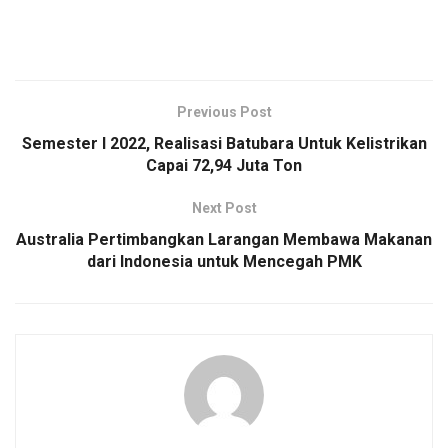
Previous Post
Semester I 2022, Realisasi Batubara Untuk Kelistrikan
Capai 72,94 Juta Ton
Next Post
Australia Pertimbangkan Larangan Membawa Makanan
dari Indonesia untuk Mencegah PMK