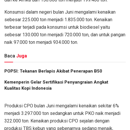
Konsumsi dalam negeri bulan Juni mengalami kenaikan
sebesar 225.000 ton menjadi 1.835.000 ton. Kenaikan
terbesar terjadi pada konsumsi untuk biodiesel yaitu
sebesar 130.000 ton menjadi 720.000 ton, dan untuk pangan
naik 97.000 ton menjadi 934.000 ton.
Baca
Juga
POPSI: Tekanan Berlapis Akibat Penerapan B50
Kemenperin Gelar Sertifikasi Penyangraian Angkat
Kualitas Kopi Indonesia
Produksi CPO bulan Juni mengalami kenaikan sekitar 6%
menjadi 3.297.000 ton sedangkan untuk PKO naik menjadi
322.000 ton. Kenaikan produksi CPO sejalan dengan
produksi TBS kebun yang sebenarnya sedang menaik,