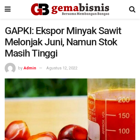
GAPKI: Ekspor Minyak Sawit
Melonjak Juni, Namun Stok
Masih Tinggi
by
Admin
Agustus 12, 2022