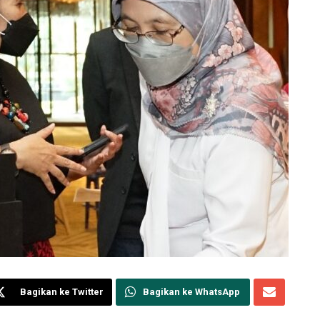
Bagikan ke Twitter
Bagikan ke WhatsApp