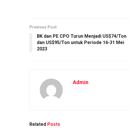
Previous Post
BK dan PE CPO Turun Menjadi US$74/Ton
dan US$95/Ton untuk Periode 16-31 Mei
2023
Admin
Related
Posts