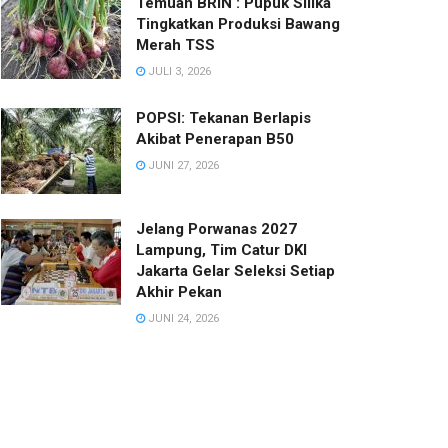
Temuan BRIN : Pupuk Silika
Tingkatkan Produksi Bawang
Merah TSS
JULI 3, 2026
POPSI: Tekanan Berlapis
Akibat Penerapan B50
JUNI 27, 2026
Jelang Porwanas 2027
Lampung, Tim Catur DKI
Jakarta Gelar Seleksi Setiap
Akhir Pekan
JUNI 24, 2026