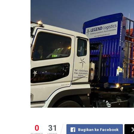
0
31
Bagikan ke Facebook