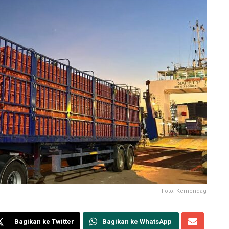
Foto: Kemendag
Bagikan ke Twitter
Bagikan ke WhatsApp