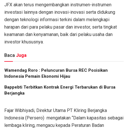
JFX akan terus mengembangkan instrumen-instrumen
investasi lainnya dengan inovasi-inovasi serta didukung
dengan teknologi informasi terkini dalam melengkapi
harapan dari para pelaku pasar dan investor, serta tingkat
keamanan dan kenyamanan, baik dari pelaku usaha dan
investor khususnya.
Baca
Juga
Wamendag Roro : Peluncuran Bursa REC Posisikan
Indonesia Pemain Ekonomi Hijau
Bappebti Terbitkan Kontrak Energi Terbarukan di Bursa
Berjangka
Fajar Wibhiyadi, Direktur Utama PT Kliring Berjangka
Indonesia (Persero) mengatakan “Dalam kapasitas sebagai
lembaga kliring, mengacu kepada Peraturan Badan