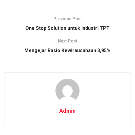
Previous Post
One Stop Solution untuk Industri TPT
Next Post
Mengejar Rasio Kewirausahaan 3,95%
Admin