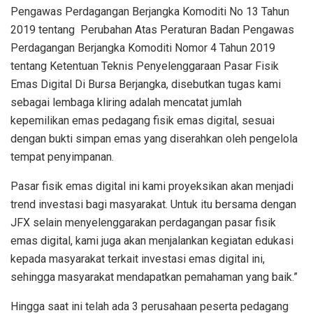
Pengawas Perdagangan Berjangka Komoditi No 13 Tahun
2019 tentang Perubahan Atas Peraturan Badan Pengawas
Perdagangan Berjangka Komoditi Nomor 4 Tahun 2019
tentang Ketentuan Teknis Penyelenggaraan Pasar Fisik
Emas Digital Di Bursa Berjangka, disebutkan tugas kami
sebagai lembaga kliring adalah mencatat jumlah
kepemilikan emas pedagang fisik emas digital, sesuai
dengan bukti simpan emas yang diserahkan oleh pengelola
tempat penyimpanan.
Pasar fisik emas digital ini kami proyeksikan akan menjadi
trend investasi bagi masyarakat. Untuk itu bersama dengan
JFX selain menyelenggarakan perdagangan pasar fisik
emas digital, kami juga akan menjalankan kegiatan edukasi
kepada masyarakat terkait investasi emas digital ini,
sehingga masyarakat mendapatkan pemahaman yang baik.”
Hingga saat ini telah ada 3 perusahaan peserta pedagang