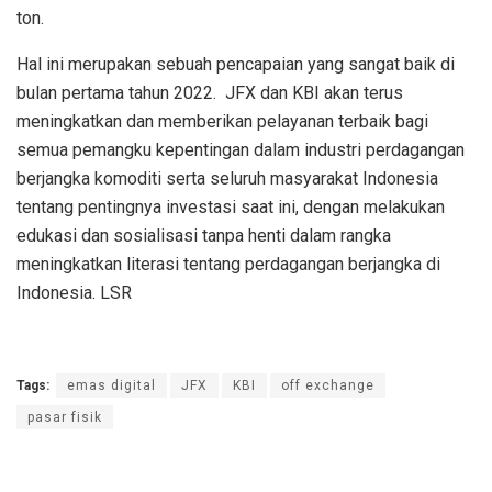
ton.
Hal ini merupakan sebuah pencapaian yang sangat baik di
bulan pertama tahun 2022. JFX dan KBI akan terus
meningkatkan dan memberikan pelayanan terbaik bagi
semua pemangku kepentingan dalam industri perdagangan
berjangka komoditi serta seluruh masyarakat Indonesia
tentang pentingnya investasi saat ini, dengan melakukan
edukasi dan sosialisasi tanpa henti dalam rangka
meningkatkan literasi tentang perdagangan berjangka di
Indonesia. LSR
Tags:
emas digital
JFX
KBI
off exchange
pasar fisik