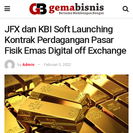
JFX dan KBI Soft Launching
Kontrak Perdagangan Pasar
Fisik Emas Digital off Exchange
by
Admin
Februari 3, 2022