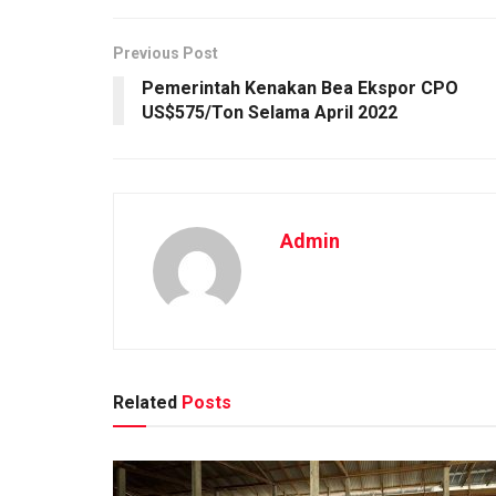
Previous Post
Pemerintah Kenakan Bea Ekspor CPO
US$575/Ton Selama April 2022
Admin
Related
Posts