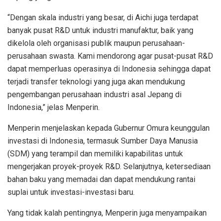
“Dengan skala industri yang besar, di Aichi juga terdapat
banyak pusat R&D untuk industri manufaktur, baik yang
dikelola oleh organisasi publik maupun perusahaan-
perusahaan swasta. Kami mendorong agar pusat-pusat R&D
dapat memperluas operasinya di Indonesia sehingga dapat
terjadi transfer teknologi yang juga akan mendukung
pengembangan perusahaan industri asal Jepang di
Indonesia,” jelas Menperin.
Menperin menjelaskan kepada Gubernur Omura keunggulan
investasi di Indonesia, termasuk Sumber Daya Manusia
(SDM) yang terampil dan memiliki kapabilitas untuk
mengerjakan proyek-proyek R&D. Selanjutnya, ketersediaan
bahan baku yang memadai dan dapat mendukung rantai
suplai untuk investasi-investasi baru.
Yang tidak kalah pentingnya, Menperin juga menyampaikan