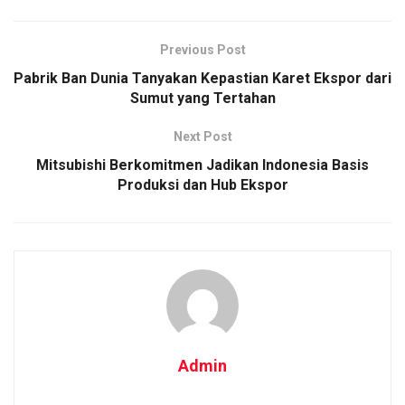
Previous Post
Pabrik Ban Dunia Tanyakan Kepastian Karet Ekspor dari
Sumut yang Tertahan
Next Post
Mitsubishi Berkomitmen Jadikan Indonesia Basis
Produksi dan Hub Ekspor
Admin