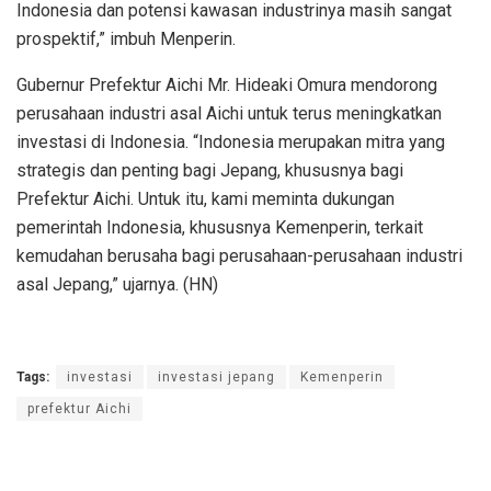
Indonesia dan potensi kawasan industrinya masih sangat
prospektif,” imbuh Menperin.
Gubernur Prefektur Aichi Mr. Hideaki Omura mendorong
perusahaan industri asal Aichi untuk terus meningkatkan
investasi di Indonesia. “Indonesia merupakan mitra yang
strategis dan penting bagi Jepang, khususnya bagi
Prefektur Aichi. Untuk itu, kami meminta dukungan
pemerintah Indonesia, khususnya Kemenperin, terkait
kemudahan berusaha bagi perusahaan-perusahaan industri
asal Jepang,” ujarnya. (HN)
Tags:
investasi
investasi jepang
Kemenperin
prefektur Aichi