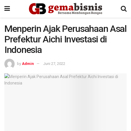
Menperin Ajak Perusahaan Asal
Prefektur Aichi Investasi di
Indonesia
by
Admin
Juni 27, 2022