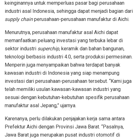
keinginannya untuk memperluas pasar bagi perusahaan
industri asal Indonesia, sehingga dapat menjadi bagian dari
supply chain
perusahaan-perusahaan manufaktur di Aichi.
Menurutnya, perusahaan manufaktur asal Aichi dapat
memanfaatkan peluang investasi yang terbuka lebar di
sektor industri
superchip
, keramik dan bahan bangunan,
teknologi berbasis industri 4.0, serta produksi permesinan.
Menperin juga menyampaikan bahwa terdapat banyak
kawasan industri di Indonesia yang siap menampung
investasi dari perusahaan-perusahaan tersebut. “Kami juga
telah memiliki usulan kawasan-kawasan industri yang
sesuai dengan kebutuhan-kebutuhan spesifik perusahaan
manufaktur asal Jepang,” ujarnya.
Karenanya, perlu dilakukan penjajakan kerja sama antara
Prefektur Aichi dengan Provinsi Jawa Barat. “Pasalnya,
Jawa Barat juga merupakan pusat industri otomotif di