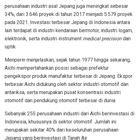
perusahaan industri asal Jepang juga meningkat sebesar
34%, dari 3.646 proyek di tahun 2017 menjadi 5.579 proyek
pada 2021. Investasi terbesar Jepang di Indonesia antara
lain terdapat di industri kendaraan bermotor, industri logam,
elektronik, serta industri instrument
medical precision
dan
optik.
Menperin menjelaskan, sejak tahun 1977 hingga sekarang,
Aichi mempertahankan posisi sebagai prefektur
pengekspor produk manufaktur terbesar di Jepang. Ekspor
terbesar Aichi didukung oleh sektor industri otomotif dan
antariksa, serta merupakan pusat konsentrasi industri
otomotif dan pendukung otomotif terbesar di dunia.
Sebanyak 255 perusahaan industri dari Aichi berinvestasi di
Indonesia, khususnya di sektor otomotif. Jumlah ini
merupakan sekitar 40% dari keseluruhan perusahaan
Jepang yang berinvestasi di Tanah Air.