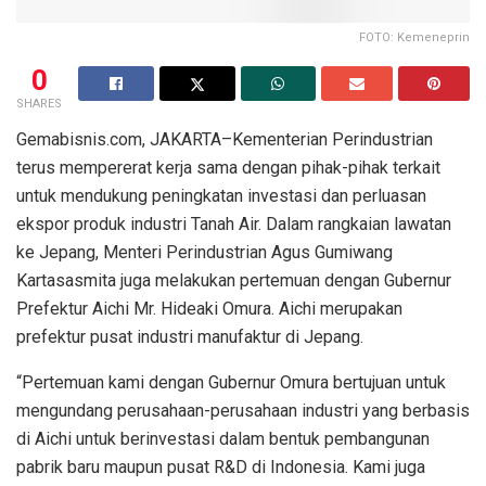
FOTO: Kemeneprin
0
SHARES
Gemabisnis.com, JAKARTA–Kementerian Perindustrian
terus mempererat kerja sama dengan pihak-pihak terkait
untuk mendukung peningkatan investasi dan perluasan
ekspor produk industri Tanah Air. Dalam rangkaian lawatan
ke Jepang, Menteri Perindustrian Agus Gumiwang
Kartasasmita juga melakukan pertemuan dengan Gubernur
Prefektur Aichi Mr. Hideaki Omura. Aichi merupakan
prefektur pusat industri manufaktur di Jepang.
“Pertemuan kami dengan Gubernur Omura bertujuan untuk
mengundang perusahaan-perusahaan industri yang berbasis
di Aichi untuk berinvestasi dalam bentuk pembangunan
pabrik baru maupun pusat R&D di Indonesia. Kami juga