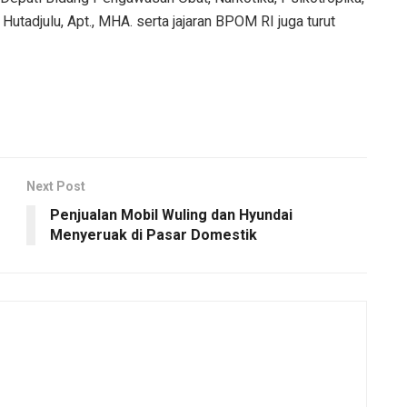
Hutadjulu, Apt., MHA. serta jajaran BPOM RI juga turut
Next Post
Penjualan Mobil Wuling dan Hyundai
Menyeruak di Pasar Domestik