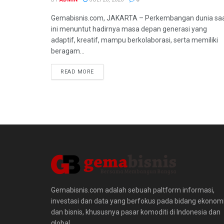
Gemabisnis.com, JAKARTA – Perkembangan dunia sa
ini menuntut hadirnya masa depan generasi yang
adaptif, kreatif, mampu berkolaborasi, serta memiliki
beragam...
READ MORE
Gemabisnis.com adalah sebuah paltform informasi,
investasi dan data yang berfokus pada bidang ekonom
dan bisnis, khususnya pasar komoditi di Indonesia dan
global.