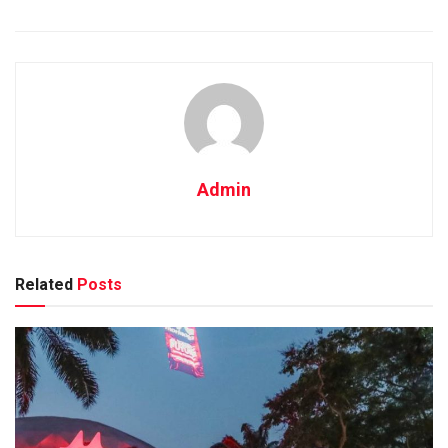
Admin
Related
Posts