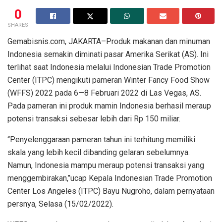
0
SHARES
Gemabisnis.com, JAKARTA–Produk makanan dan minuman
Indonesia semakin diminati pasar Amerika Serikat (AS). Ini
terlihat saat Indonesia melalui Indonesian Trade Promotion
Center (ITPC) mengikuti pameran Winter Fancy Food Show
(WFFS) 2022 pada 6—8 Februari 2022 di Las Vegas, AS.
Pada pameran ini produk mamin Indonesia berhasil meraup
potensi transaksi sebesar lebih dari Rp 150 miliar.
“Penyelenggaraan pameran tahun ini terhitung memiliki
skala yang lebih kecil dibanding gelaran sebelumnya.
Namun, Indonesia mampu meraup potensi transaksi yang
menggembirakan,’’ucap Kepala Indonesian Trade Promotion
Center Los Angeles (ITPC) Bayu Nugroho, dalam pernyataan
persnya, Selasa (15/02/2022).