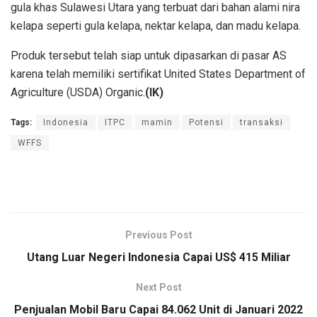
gula khas Sulawesi Utara yang terbuat dari bahan alami nira
kelapa seperti gula kelapa, nektar kelapa, dan madu kelapa.
Produk tersebut telah siap untuk dipasarkan di pasar AS
karena telah memiliki sertifikat United States Department of
Agriculture (USDA) Organic.
(IK)
Tags:
Indonesia
ITPC
mamin
Potensi
transaksi
WFFS
Previous Post
Utang Luar Negeri Indonesia Capai US$ 415 Miliar
Next Post
Penjualan Mobil Baru Capai 84.062 Unit di Januari 2022