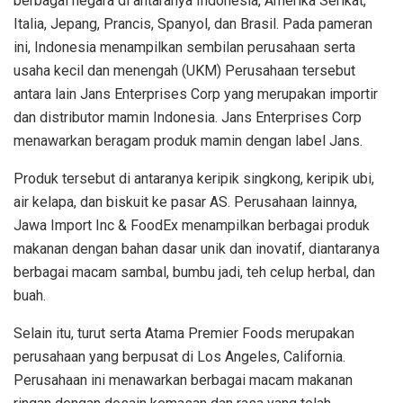
berbagai negara di antaranya Indonesia, Amerika Serikat,
Italia, Jepang, Prancis, Spanyol, dan Brasil. Pada pameran
ini, Indonesia menampilkan sembilan perusahaan serta
usaha kecil dan menengah (UKM) Perusahaan tersebut
antara lain Jans Enterprises Corp yang merupakan importir
dan distributor mamin Indonesia. Jans Enterprises Corp
menawarkan beragam produk mamin dengan label Jans.
Produk tersebut di antaranya keripik singkong, keripik ubi,
air kelapa, dan biskuit ke pasar AS. Perusahaan lainnya,
Jawa Import Inc & FoodEx menampilkan berbagai produk
makanan dengan bahan dasar unik dan inovatif, diantaranya
berbagai macam sambal, bumbu jadi, teh celup herbal, dan
buah.
Selain itu, turut serta Atama Premier Foods merupakan
perusahaan yang berpusat di Los Angeles, California.
Perusahaan ini menawarkan berbagai macam makanan