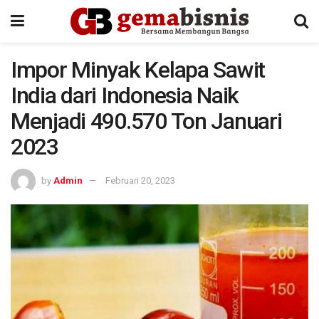
Impor Minyak Kelapa Sawit
India dari Indonesia Naik
Menjadi 490.570 Ton Januari
2023
by
Admin
Februari 20, 2023