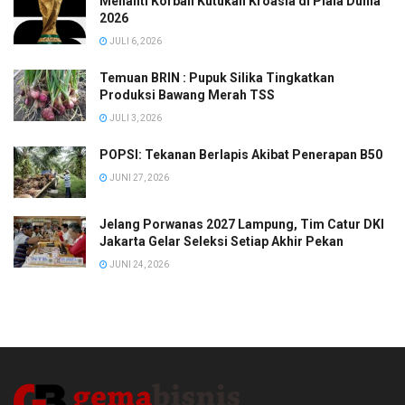
Menanti Korban Kutukan Kroasia di Piala Dunia
2026
JULI 6, 2026
Temuan BRIN : Pupuk Silika Tingkatkan
Produksi Bawang Merah TSS
JULI 3, 2026
POPSI: Tekanan Berlapis Akibat Penerapan B50
JUNI 27, 2026
Jelang Porwanas 2027 Lampung, Tim Catur DKI
Jakarta Gelar Seleksi Setiap Akhir Pekan
JUNI 24, 2026