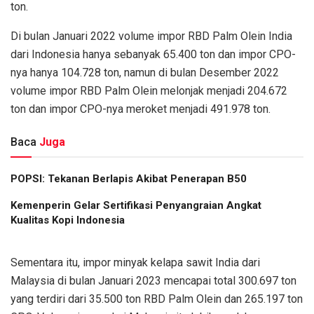
ton.
Di bulan Januari 2022 volume impor RBD Palm Olein India
dari Indonesia hanya sebanyak 65.400 ton dan impor CPO-
nya hanya 104.728 ton, namun di bulan Desember 2022
volume impor RBD Palm Olein melonjak menjadi 204.672
ton dan impor CPO-nya meroket menjadi 491.978 ton.
Baca
Juga
POPSI: Tekanan Berlapis Akibat Penerapan B50
Kemenperin Gelar Sertifikasi Penyangraian Angkat
Kualitas Kopi Indonesia
Sementara itu, impor minyak kelapa sawit India dari
Malaysia di bulan Januari 2023 mencapai total 300.697 ton
yang terdiri dari 35.500 ton RBD Palm Olein dan 265.197 ton