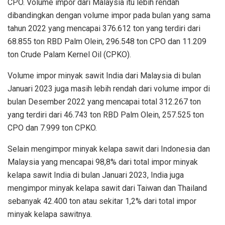
CPO. Volume impor dari Malaysia itu lebih rendah
dibandingkan dengan volume impor pada bulan yang sama
tahun 2022 yang mencapai 376.612 ton yang terdiri dari
68.855 ton RBD Palm Olein, 296.548 ton CPO dan 11.209
ton Crude Palam Kernel Oil (CPKO).
Volume impor minyak sawit India dari Malaysia di bulan
Januari 2023 juga masih lebih rendah dari volume impor di
bulan Desember 2022 yang mencapai total 312.267 ton
yang terdiri dari 46.743 ton RBD Palm Olein, 257.525 ton
CPO dan 7.999 ton CPKO.
Selain mengimpor minyak kelapa sawit dari Indonesia dan
Malaysia yang mencapai 98,8% dari total impor minyak
kelapa sawit India di bulan Januari 2023, India juga
mengimpor minyak kelapa sawit dari Taiwan dan Thailand
sebanyak 42.400 ton atau sekitar 1,2% dari total impor
minyak kelapa sawitnya.