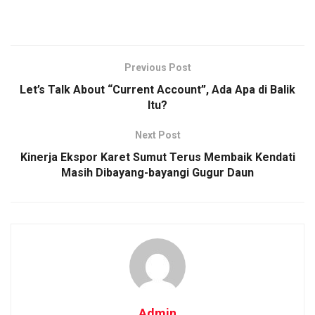
Previous Post
Let’s Talk About “Current Account”, Ada Apa di Balik
Itu?
Next Post
Kinerja Ekspor Karet Sumut Terus Membaik Kendati
Masih Dibayang-bayangi Gugur Daun
Admin